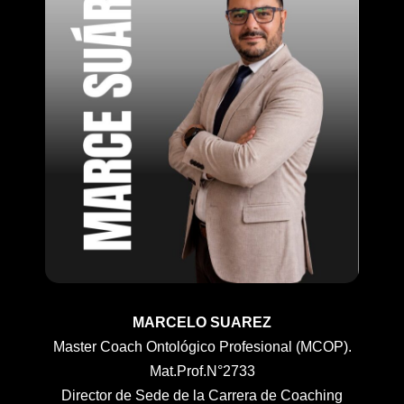
MARCELO SUAREZ
Master Coach Ontológico Profesional (MCOP).
Mat.Prof.N°2733
Director de Sede de la Carrera de Coaching