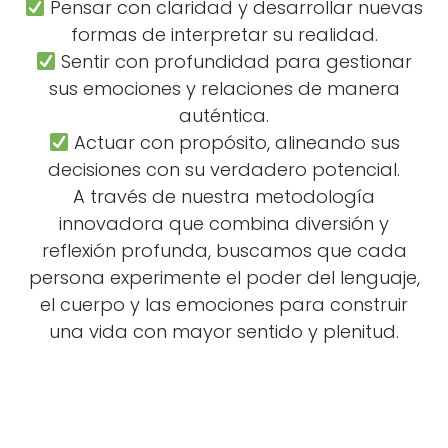
Pensar con claridad y desarrollar nuevas
formas de interpretar su realidad.
Sentir con profundidad para gestionar
sus emociones y relaciones de manera
auténtica.
Actuar con propósito, alineando sus
decisiones con su verdadero potencial.
A través de nuestra metodología
innovadora que combina diversión y
reflexión profunda, buscamos que cada
persona experimente el poder del lenguaje,
el cuerpo y las emociones para construir
una vida con mayor sentido y plenitud.