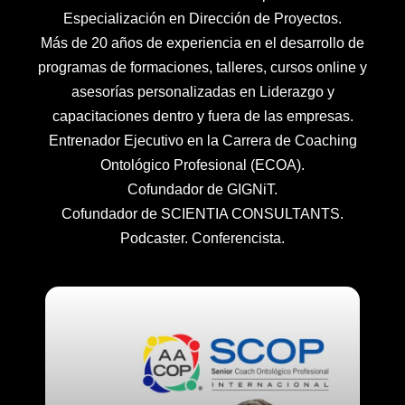
Especialización en Dirección de Proyectos.
Más de 20 años de experiencia en el desarrollo de
programas de formaciones, talleres, cursos online y
asesorías personalizadas en Liderazgo y
capacitaciones dentro y fuera de las empresas.
Entrenador Ejecutivo en la Carrera de Coaching
Ontológico Profesional (ECOA).
Cofundador de GIGNiT.
Cofundador de SCIENTIA CONSULTANTS.
Podcaster. Conferencista.