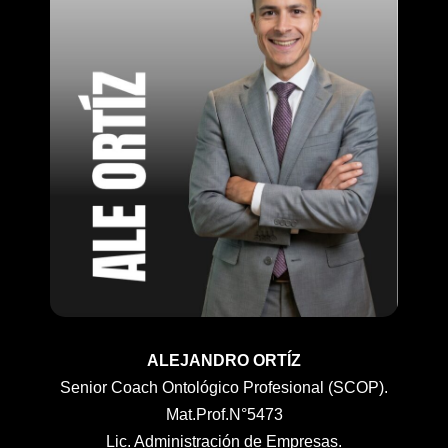
ALEJANDRO ORTÍZ
Senior Coach Ontológico Profesional (SCOP).
Mat.Prof.N°5473
Lic. Administración de Empresas.