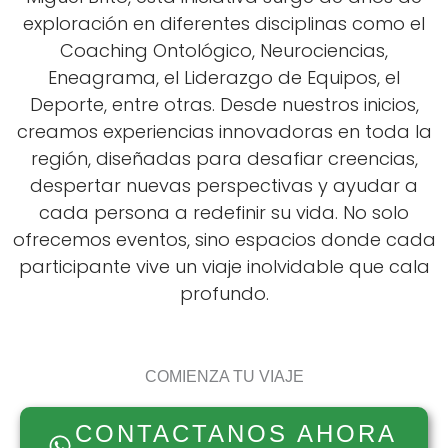
exploración en diferentes disciplinas como el
Coaching Ontológico, Neurociencias,
Eneagrama, el Liderazgo de Equipos, el
Deporte, entre otras. Desde nuestros inicios,
creamos experiencias innovadoras en toda la
región, diseñadas para desafiar creencias,
despertar nuevas perspectivas y ayudar a
cada persona a redefinir su vida. No solo
ofrecemos eventos, sino espacios donde cada
participante vive un viaje inolvidable que cala
profundo.
COMIENZA TU VIAJE
CONTACTANOS AHORA