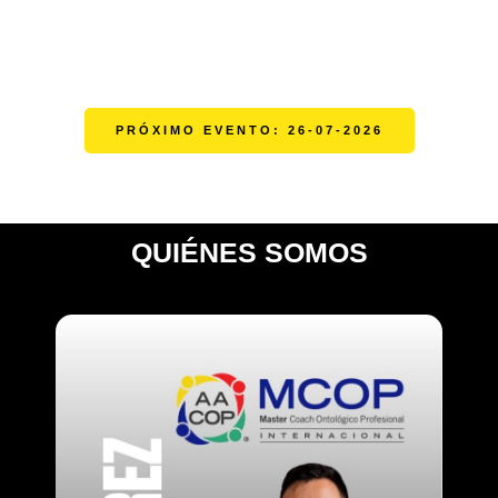
PRÓXIMO EVENTO: 26-07-2026
QUIÉNES SOMOS