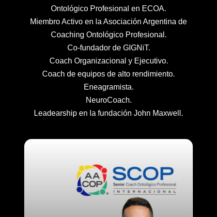
Ontológico Profesional en ECOA.
Miembro Activo en la Asociación Argentina de
Coaching Ontológico Profesional.
Co-fundador de GIGNiT.
Coach Organizacional y Ejecutivo.
Coach de equipos de alto rendimiento.
Eneagramista.
NeuroCoach.
Leadearship en la fundación John Maxwell.