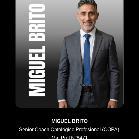
MIGUEL BRITO
Senior Coach Ontológico Profesional (COPA).
Mat.Prof.N°8471